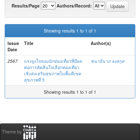
Results/Page
Authors/Record:
Showing results 1 to 1 of 1
Issue
Title
Author(s)
Date
2567
แรงจูงใจของนักท่องเที่ยวที่มีผล
ชนาธินาถ จงสกุล
ต่อการตัดสินใจเลือกท่องเที่ยว
เชิงส่งเสริมสุขภาพในพื้นที่เขต
สุขภาพที่ 5
Showing results 1 to 1 of 1
Theme by