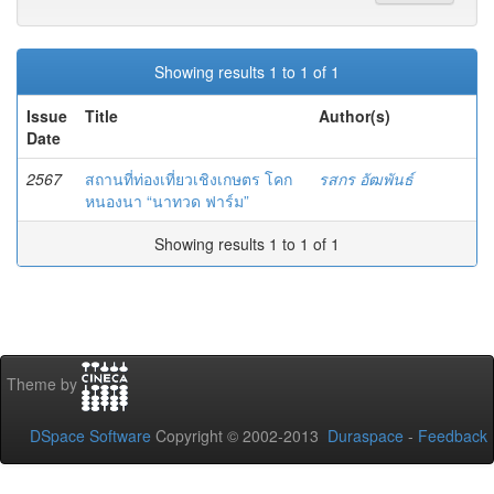
Showing results 1 to 1 of 1
Issue
Title
Author(s)
Date
2567
สถานที่ท่องเที่ยวเชิงเกษตร โคก
รสกร อัฒพันธ์
หนองนา “นาทวด ฟาร์ม”
Showing results 1 to 1 of 1
Theme by
DSpace Software
Copyright © 2002-2013
Duraspace
-
Feedback