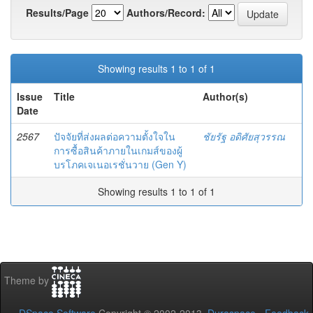
Results/Page
Authors/Record:
Showing results 1 to 1 of 1
Issue
Title
Author(s)
Date
2567
ปัจจัยที่ส่งผลต่อความตั้งใจใน
ชัยรัฐ อดิศัยสุวรรณ
การซื้อสินค้าภายในเกมส์ของผู้
บรโภคเจเนอเรชั่นวาย (Gen Y)
Showing results 1 to 1 of 1
Theme by