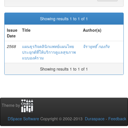
Showing results 1 to 1 of 1
Issue
Title
Author(s)
Date
2568
แผนธุรกิจคลินิกแพทย์แผนไทย
จิรายุทธิ์ กองกิจ
ประยุกต์ที่ให้บริการดูแลสุขภาพ
แบบองค์รวม
Showing results 1 to 1 of 1
Theme by
DSpace Software
Copyright © 2002-2013
Duraspace
-
Feedback