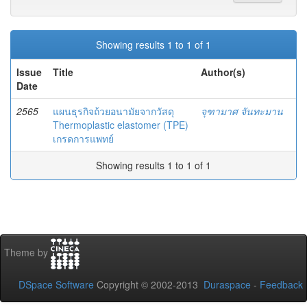
Showing results 1 to 1 of 1
Issue
Title
Author(s)
Date
2565
แผนธุรกิจถ้วยอนามัยจากวัสดุ
จุฑามาศ จันทะมาน
Thermoplastic elastomer (TPE)
เกรดการแพทย์
Showing results 1 to 1 of 1
Theme by
DSpace Software
Copyright © 2002-2013
Duraspace
-
Feedback