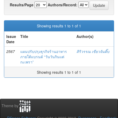
Results/Page
Authors/Record:
Showing results 1 to 1 of 1
Issue
Title
Author(s)
Date
2567
แผนปรับปรุงธุรกิจร้านอาหาร
สิริวรรณ เขียวจันติ๊บ
ภายใต้แบรนด์ “วันวันกินแต่
กะเพรา”
Showing results 1 to 1 of 1
Theme by