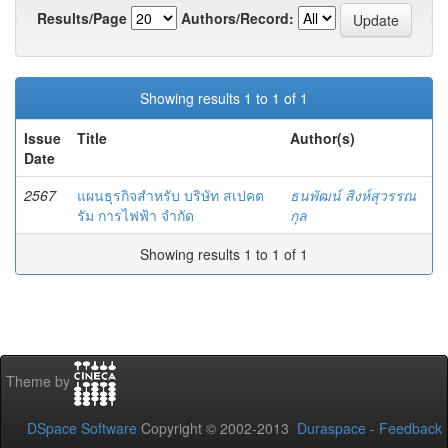
Results/Page
Authors/Record:
Showing results 1 to 1 of 1
Issue
Title
Author(s)
Date
2567
แผนธุรกิจสำหรับ บริษัท สเปคต
ธนพัฒน์ สิงห์สุวรรณ
รัม การไฟฟ้า จำกัด
กุล
Showing results 1 to 1 of 1
Theme by
DSpace Software
Copyright © 2002-2013
Duraspace
-
Feedback