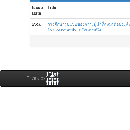
Issue
Title
Date
2568
การศึกษารูปแบบของภาวะผู้นำที่ส่งผลต่อประ
โรงแรมราคาประหยัดแห่งหนึ่ง
Theme by