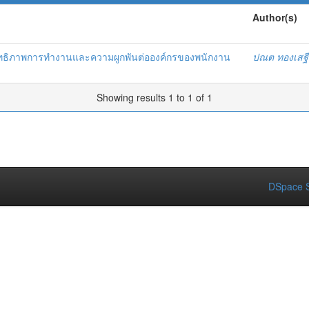
Author(s)
สิทธิภาพการทำงานและความผูกพันต่อองค์กรของพนักงาน
ปณต ทองเสฐ
Showing results 1 to 1 of 1
DSpace S