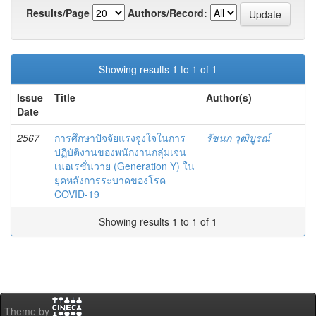
Results/Page
Authors/Record:
Showing results 1 to 1 of 1
Issue
Title
Author(s)
Date
2567
การศึกษาปัจจัยแรงจูงใจในการ
รัชนก วุฒิบูรณ์
ปฏิบัติงานของพนักงานกลุ่มเจน
เนอเรชั่นวาย (Generation Y) ใน
ยุคหลังการระบาดของโรค
COVID-19
Showing results 1 to 1 of 1
Theme by