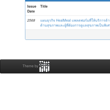
Issue
Title
Date
2568
แผนธุรกิจ HealMeal แพลตฟอร์มที่ให้บริการด้า
ด้านสุขภาพและผู้ที่ต้องการดูแลสุขภาพเป็นพิเ
Theme by