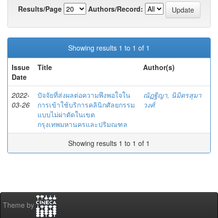
Results/Page
Authors/Record:
Showing results 1 to 1 of 1
Issue
Title
Author(s)
Date
2022-
ปัจจัยที่ส่งผลต่อความพึงพอใจใน
ณัฏฐิญา, นิมิตรสุมา
03-26
การเข้าใช้บริการคลินิกศัลยกรรม
วงศ์
แบบไม่ผ่าตัดในเขต
กรุงเทพมหานครและปริมณฑล
Showing results 1 to 1 of 1
Theme by