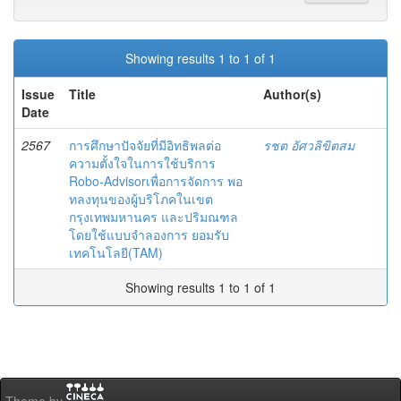
Showing results 1 to 1 of 1
Issue
Title
Author(s)
Date
2567
การศึกษาปัจจัยที่มีอิทธิพลต่อ
รชต อัศวลิขิตสม
ความตั้งใจในการใช้บริการ
Robo-Advisorเพื่อการจัดการ พอ
ทลงทุนของผู้บริโภคในเขต
กรุงเทพมหานคร และปริมณฑล
โดยใช้แบบจำลองการ ยอมรับ
เทคโนโลยี(TAM)
Showing results 1 to 1 of 1