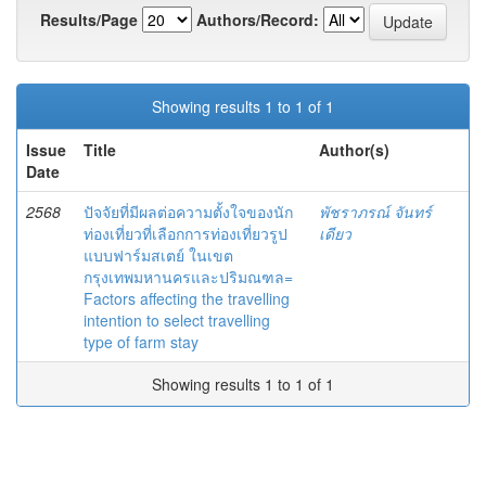
Results/Page
Authors/Record:
Showing results 1 to 1 of 1
Issue
Title
Author(s)
Date
2568
ปัจจัยที่มีผลต่อความตั้งใจของนัก
พัชราภรณ์ จันทร์
ท่องเที่ยวที่เลือกการท่องเที่ยวรูป
เดียว
แบบฟาร์มสเตย์ ในเขต
กรุงเทพมหานครและปริมณฑล=
Factors affecting the travelling
intention to select travelling
type of farm stay
Showing results 1 to 1 of 1