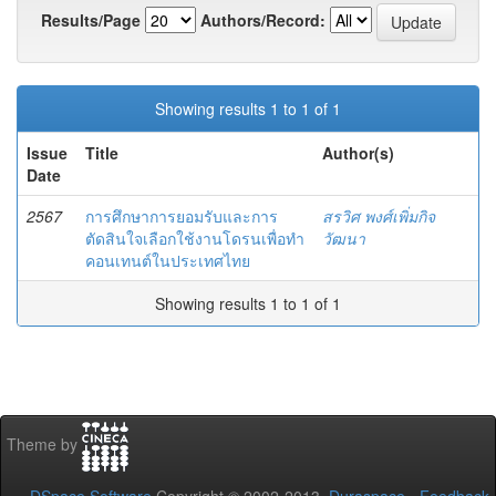
Results/Page
Authors/Record:
Showing results 1 to 1 of 1
Issue
Title
Author(s)
Date
2567
การศึกษาการยอมรับและการ
สรวิศ พงศ์เพิ่มกิจ
ตัดสินใจเลือกใช้งานโดรนเพื่อทำ
วัฒนา
คอนเทนต์ในประเทศไทย
Showing results 1 to 1 of 1
Theme by