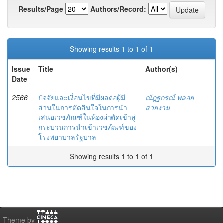
Results/Page
Authors/Record:
Showing results 1 to 1 of 1
Issue
Title
Author(s)
Date
2566
ปัจจัยและเงื่อนไขที่มีผลต่อผู้มี
ณัฎฐกรณ์ พลอย
ส่วนในการตัดสินใจในการนำ
สวยงาม
เสนอเวชภัณฑ์ในห้องผ่าตัดเข้าสู่
กระบวนการนำเข้าเวชภัณฑ์ของ
โรงพยาบาลรัฐบาล
Showing results 1 to 1 of 1
Theme by