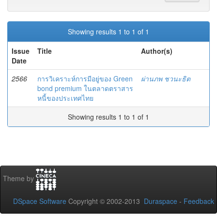
Showing results 1 to 1 of 1
Issue
Title
Author(s)
Date
2566
การวิเคราะห์การมีอยู่ของ Green
ผ่านภพ ชวนะธิต
bond premium ในตลาดตราสาร
หนี้ของประเทศไทย
Showing results 1 to 1 of 1
Theme by
DSpace Software
Copyright © 2002-2013
Duraspace
-
Feedback