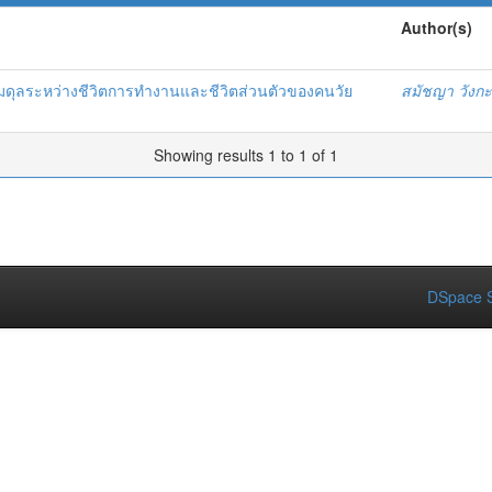
Author(s)
ุลระหว่างชีวิตการทำงานและชีวิตส่วนตัวของคนวัย
สมัชญา วังกะ
Showing results 1 to 1 of 1
DSpace S