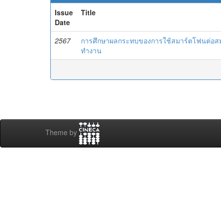
Issue
Title
Date
2567
การศึกษาผลกระทบของการใช้สมาร์ตโฟนต่อสมด
ทำงาน
Theme by