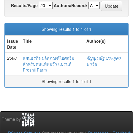
Results/Page
Authors/Record:
Showing results 1 to 1 of 1
Issue
Title
Author(s)
Date
2566
แผนธุรกิจ ผลิตภัณฑ์ไอศกรีม
กัญญาณัฐ ประสูตร
สำหรับคนแพ้นมวัว แบรนด์
นาวิน
Freshii Farm
Showing results 1 to 1 of 1
Theme by