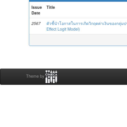
Issue
Title
Date
2567
ตัวชี้นำโอกาสในการเกิดวิกฤตค่าเงินของกลุ
Effect Logit Model)
Theme by