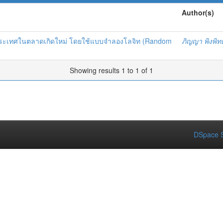
Author(s)
่มประเทศในตลาดเกิดใหม่ โดยใช้แบบจำลองโลจิท (Random
ภิญญา พิงพิท
Showing results 1 to 1 of 1
DSpace S