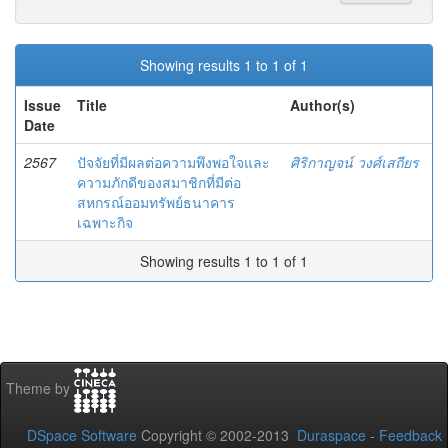
Showing results 1 to 1 of 1
Issue
Title
Author(s)
Date
2567
ปัจจัยที่มีผลต่อความพึงพอใจและ
ศิริกาญจน์ วงศ์เสถียร
ความภักดีของสมาชิกที่มีต่อ
สหกรณ์ออมทรัพย์ธนาคาร
เฉพาะกิจ
Showing results 1 to 1 of 1
Theme by
DSpace Software
Copyright © 2002-2013
Duraspace
-
Feedback