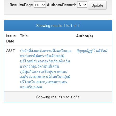
Results/Page
Authors/Record:
Showing results 1 to 1 of 1
Issue
Title
Author(s)
Date
2567
ปัจจัยที่ส่งผลต่อความพึงพอใจและ
ปัญญณัฏฐ์ โพธิรัตน์
ความภักดีต่อตราสินค้าของผู้
บริโภคที่ส่งผลต่อผลิตภัณฑ์เสริม
อาหารกลุ่มวิตามินที่เสริม
ภูมิคุ้มกันและเสริมสุขภาพแบบ
องค์รวมของแบรนด์ไทยในกลุ่มผู้
บริโภคในเขตกรุงเทพมหานคร
และปริมณฑล
Showing results 1 to 1 of 1