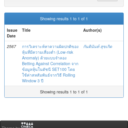
Showing results 1 to 1 of 1
Issue
Title
Author(s)
Date
2567
การวิเคราะห์หาความผิดปกติของ
กันตินันท์ สุขเกิด
หุ้นที่มีความเสี่ยงต่ำ (Low-risk
Anomaly) ด้วยแบบจำลอง
Betting Against Correlation จาก
ข้อมูลหุ้นในดัชนี SET100 โดย
ใช้ค่าสหสัมพันธ์จากวิธี Rolling
Window 3 ปี
Showing results 1 to 1 of 1