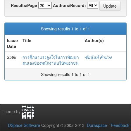
Results/Page
Authors/Record:
Showing results 1 to 1 of 1
Issue
Title
Author(s)
Date
2568
การศึกษาแรงจูงใจในการพัฒนา
ชัยนันท์ คำม่วง
ตนเองของพนักงานบริษัทเอกชน
Showing results 1 to 1 of 1
Theme by
DSpace Software
Copyright © 2002-2013
Duraspace
-
Feedback