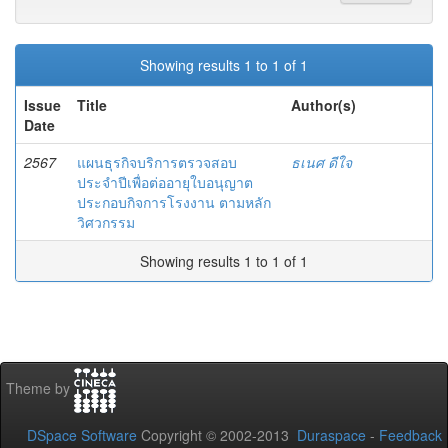
Showing results 1 to 1 of 1
Issue
Title
Author(s)
Date
2567
แผนธุรกิจบริการตรวจสอบ
ธเนศ ดีใจ
ประจำปีเพื่อต่ออายุใบอนุญาต
ประกอบกิจการโรงงาน ตามหลัก
วิศวกรรม
Showing results 1 to 1 of 1
Theme by
DSpace Software
Copyright © 2002-2013
Duraspace
-
Feedback