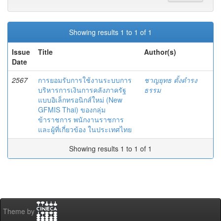
Showing results 1 to 1 of 1
Issue
Title
Author(s)
Date
2567
การยอมรับการใช้งานระบบการ
ชาญยุทธ ตั้งดำรง
บริหารการเงินการคลังภาครัฐ
ธรรม
แบบอิเล็กทรอนิกส์ใหม่ (New
GFMIS Thai) ของกลุ่ม
ข้าราชการ พนักงานราชการ
และผู้ที่เกี่ยวข้อง ในประเทศไทย
Showing results 1 to 1 of 1
Theme by