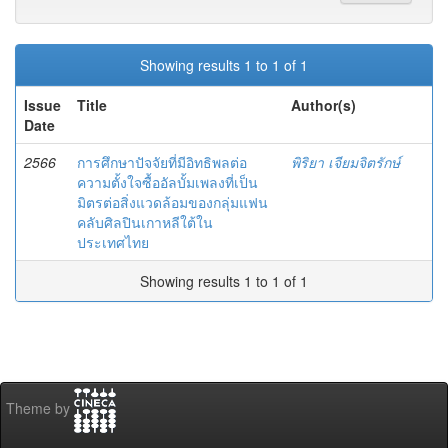
Showing results 1 to 1 of 1
Issue
Title
Author(s)
Date
2566
การศึกษาปัจจัยที่มีอิทธิพลต่อ
พิริยา เจียมจิตรักษ์
ความตั้งใจซื้ออัลบั้มเพลงที่เป็น
มิตรต่อสิ่งแวดล้อมของกลุ่มแฟน
คลับศิลปินเกาหลีใต้ใน
ประเทศไทย
Showing results 1 to 1 of 1
Theme by