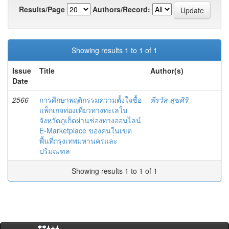
Results/Page
Authors/Record:
Showing results 1 to 1 of 1
Issue
Title
Author(s)
Date
2566
การศึกษาพฤติกรรมความตั้งใจซื้อ
พีรวัส สุขศิริ
แพ็กเกจท่องเที่ยวทางทะเลใน
จังหวัดภูเก็ตผ่านช่องทางออนไลน์
E-Marketplace ของคนในเขต
พื้นที่กรุงเทพมหานครและ
ปริมณฑล
Showing results 1 to 1 of 1