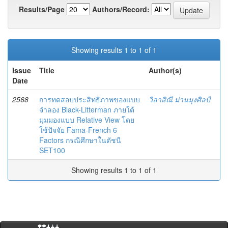
Results/Page
Authors/Record:
Showing results 1 to 1 of 1
Issue
Title
Author(s)
Date
2568
การทดสอบประสิทธิภาพของแบบ
วิลาสิณี ม่านมุงศิลป์
จำลอง Black-Litterman ภายใต้
มุมมองแบบ Relative View โดย
ใช้ปัจจัย Fama-French 6
Factors กรณีศึกษาในดัชนี
SET100
Showing results 1 to 1 of 1