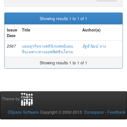
Showing results 1 to 1 of 1
Issue
Title
Author(s)
Date
2567
แผนธุรกิจจางคลินิกแพทย์แผน
อิฐธิวัฒน์ จาง
จีนเฉพาะทางออฟฟิศซินโดรม
Showing results 1 to 1 of 1
Theme by
DSpace Software
Copyright © 2002-2013
Duraspace
-
Feedback