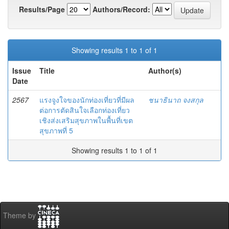
Results/Page
Authors/Record:
Showing results 1 to 1 of 1
Issue
Title
Author(s)
Date
2567
แรงจูงใจของนักท่องเที่ยวที่มีผล
ชนาธินาถ จงสกุล
ต่อการตัดสินใจเลือกท่องเที่ยว
เชิงส่งเสริมสุขภาพในพื้นที่เขต
สุขภาพที่ 5
Showing results 1 to 1 of 1
Theme by