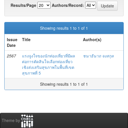
Results/Page
Authors/Record:
Showing results 1 to 1 of 1
Issue
Title
Author(s)
Date
2567
แรงจูงใจของนักท่องเที่ยวที่มีผล
ชนาธินาถ จงสกุล
ต่อการตัดสินใจเลือกท่องเที่ยว
เชิงส่งเสริมสุขภาพในพื้นที่เขต
สุขภาพที่ 5
Showing results 1 to 1 of 1
Theme by