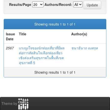
Results/Page
Authors/Record:
Showing results 1 to 1 of 1
Issue
Title
Author(s)
Date
2567
แรงจูงใจของนักท่องเที่ยวที่มีผล
ชนาธินาถ จงสกุล
ต่อการตัดสินใจเลือกท่องเที่ยว
เชิงส่งเสริมสุขภาพในพื้นที่เขต
สุขภาพที่ 5
Showing results 1 to 1 of 1
Theme by