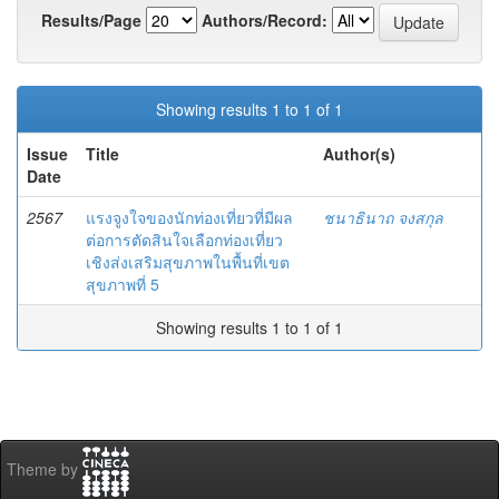
Results/Page
Authors/Record:
Showing results 1 to 1 of 1
Issue
Title
Author(s)
Date
2567
แรงจูงใจของนักท่องเที่ยวที่มีผล
ชนาธินาถ จงสกุล
ต่อการตัดสินใจเลือกท่องเที่ยว
เชิงส่งเสริมสุขภาพในพื้นที่เขต
สุขภาพที่ 5
Showing results 1 to 1 of 1
Theme by