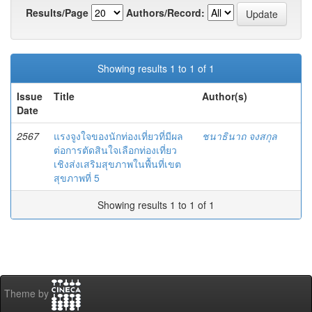
Results/Page
Authors/Record:
Showing results 1 to 1 of 1
Issue
Title
Author(s)
Date
2567
แรงจูงใจของนักท่องเที่ยวที่มีผล
ชนาธินาถ จงสกุล
ต่อการตัดสินใจเลือกท่องเที่ยว
เชิงส่งเสริมสุขภาพในพื้นที่เขต
สุขภาพที่ 5
Showing results 1 to 1 of 1
Theme by