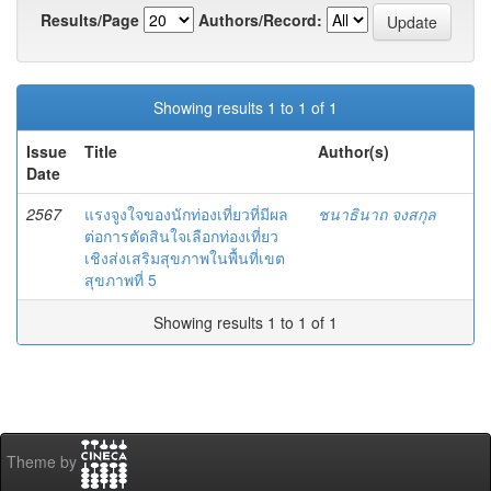
Results/Page
Authors/Record:
Showing results 1 to 1 of 1
Issue
Title
Author(s)
Date
2567
แรงจูงใจของนักท่องเที่ยวที่มีผล
ชนาธินาถ จงสกุล
ต่อการตัดสินใจเลือกท่องเที่ยว
เชิงส่งเสริมสุขภาพในพื้นที่เขต
สุขภาพที่ 5
Showing results 1 to 1 of 1
Theme by