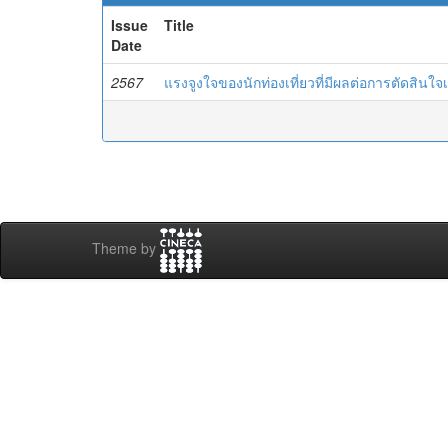
Issue
Title
Date
2567
แรงจูงใจของนักท่องเที่ยวที่มีผลต่อการตัดสินใจเ
Theme by