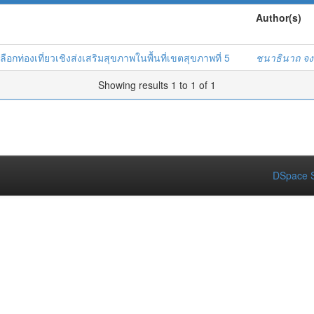
Author(s)
ลือกท่องเที่ยวเชิงส่งเสริมสุขภาพในพื้นที่เขตสุขภาพที่ 5
ชนาธินาถ จง
Showing results 1 to 1 of 1
DSpace S