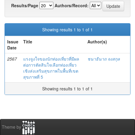
Results/Page
Authors/Record:
Showing results 1 to 1 of 1
Issue
Title
Author(s)
Date
2567
แรงจูงใจของนักท่องเที่ยวที่มีผล
ชนาธินาถ จงสกุล
ต่อการตัดสินใจเลือกท่องเที่ยว
เชิงส่งเสริมสุขภาพในพื้นที่เขต
สุขภาพที่ 5
Showing results 1 to 1 of 1
Theme by