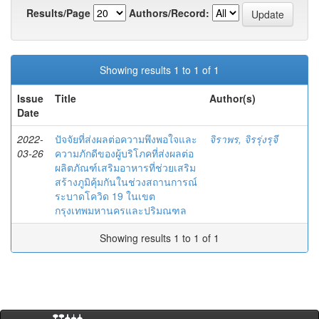
Results/Page
Authors/Record:
Showing results 1 to 1 of 1
Issue
Title
Author(s)
Date
2022-
ปัจจัยที่ส่งผลต่อความพึงพอใจและ
จิราพร, จิรรุ่งรุจี
03-26
ความภักดีของผู้บริโภคที่ส่งผลต่อ
ผลิตภัณฑ์เสริมอาหารที่ช่วยเสริม
สร้างภูมิคุ้มกันในช่วงสถานการณ์
ระบาดโควิด 19 ในเขต
กรุงเทพมหานครและปริมณฑล
Showing results 1 to 1 of 1