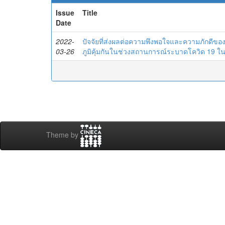
Issue
Title
Date
2022-
ปัจจัยที่ส่งผลต่อความพึงพอใจและความภักดีของผ
03-26
ภูมิคุ้มกันในช่วงสถานการณ์ระบาดโควิด 19
Theme by