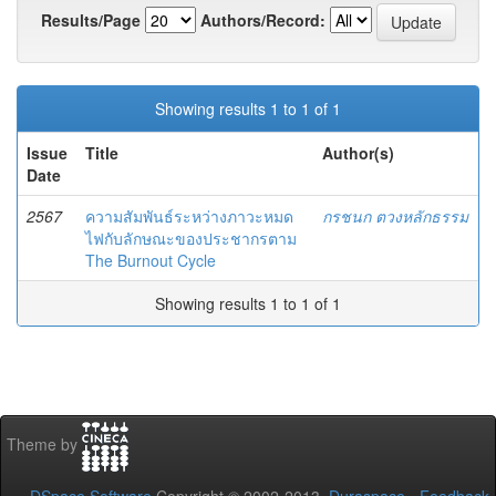
Results/Page
Authors/Record:
Showing results 1 to 1 of 1
Issue
Title
Author(s)
Date
2567
ความสัมพันธ์ระหว่างภาวะหมด
กรชนก ตวงหลักธรรม
ไฟกับลักษณะของประชากรตาม
The Burnout Cycle
Showing results 1 to 1 of 1
Theme by