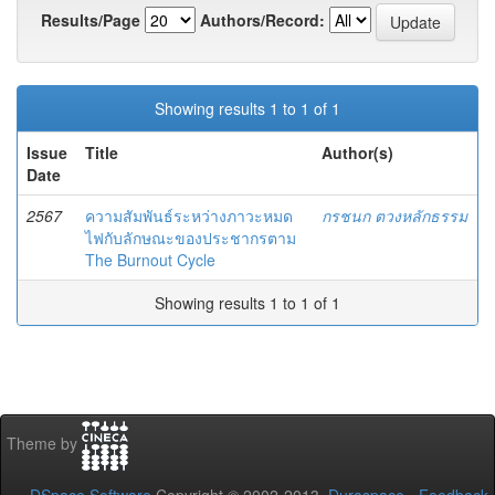
Results/Page
Authors/Record:
Showing results 1 to 1 of 1
Issue
Title
Author(s)
Date
2567
ความสัมพันธ์ระหว่างภาวะหมด
กรชนก ตวงหลักธรรม
ไฟกับลักษณะของประชากรตาม
The Burnout Cycle
Showing results 1 to 1 of 1
Theme by