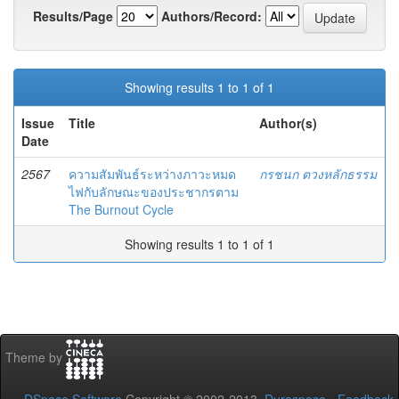
Results/Page
Authors/Record:
Showing results 1 to 1 of 1
Issue
Title
Author(s)
Date
2567
ความสัมพันธ์ระหว่างภาวะหมด
กรชนก ตวงหลักธรรม
ไฟกับลักษณะของประชากรตาม
The Burnout Cycle
Showing results 1 to 1 of 1
Theme by