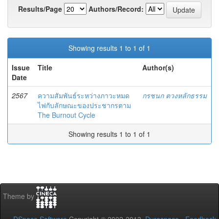
Results/Page
Authors/Record:
Showing results 1 to 1 of 1
Issue
Title
Author(s)
Date
2567
ความสัมพันธ์ระหว่างภาวะหมด
กรชนก ตวงหลักธรรม
ไฟกับลักษณะของประชากรตาม
The Burnout Cycle
Showing results 1 to 1 of 1
Theme by