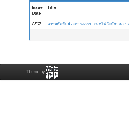
Issue
Title
Date
2567
ความสัมพันธ์ระหว่างภาวะหมดไฟกับลักษณะข
Theme by