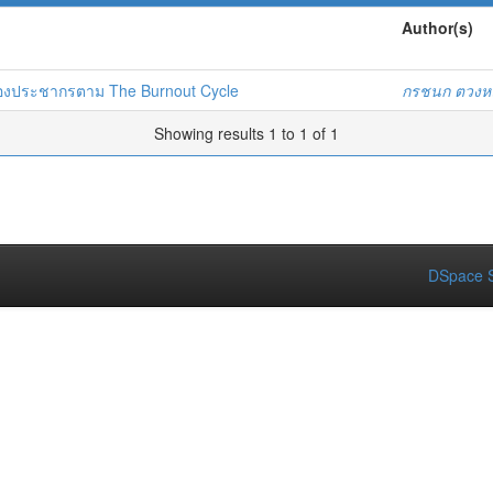
Author(s)
องประชากรตาม The Burnout Cycle
กรชนก ตวงห
Showing results 1 to 1 of 1
DSpace S