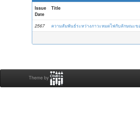
Issue
Title
Date
2567
ความสัมพันธ์ระหว่างภาวะหมดไฟกับลักษณะข
Theme by