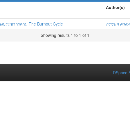
Author(s)
องประชากรตาม The Burnout Cycle
กรชนก ตวงห
Showing results 1 to 1 of 1
DSpace S