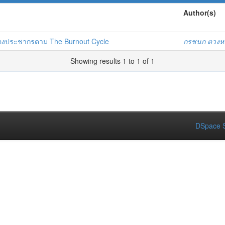
Author(s)
องประชากรตาม The Burnout Cycle
กรชนก ตวงห
Showing results 1 to 1 of 1
DSpace S