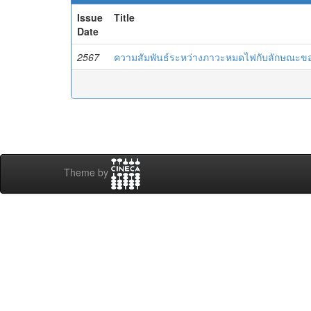
Issue
Title
Date
2567
ความสัมพันธ์ระหว่างภาวะหมดไฟกับลักษณะข
Theme by