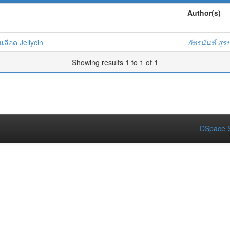
Author(s)
ลือด Jellycin
ภัทรนันท์ สุร
Showing results 1 to 1 of 1
DSpace S