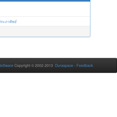
ประภาพิชย์
oftware
Copyright © 2002-2013
Duraspace
-
Feedback