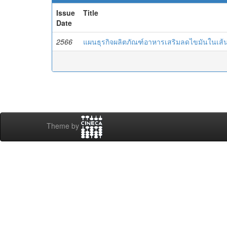
Issue
Title
Date
2566
แผนธุรกิจผลิตภัณฑ์อาหารเสริมลดไขมันในเส้นเ
Theme by