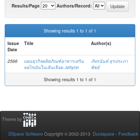
Results/Page
Authors/Record:
Showing results 1 to 1 of 1
Issue
Title
Author(s)
Date
2566
แผนธุรกิจผลิตภัณฑ์อาหารเสริม
ภัทรนันท์ สุรประภา
ลดไขมันในเส้นเลือด Jellycin
พิชย์
Showing results 1 to 1 of 1
Theme by
DSpace Software
Copyright © 2002-2013
Duraspace
-
Feedback