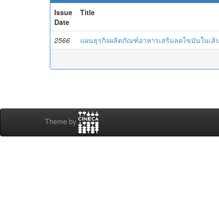
Issue
Title
Date
2566
แผนธุรกิจผลิตภัณฑ์อาหารเสริมลดไขมันในเส้นเ
Theme by