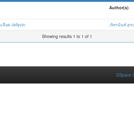
Author(s)
ลือด Jellycin
ภัทรนันท์ สุร
Showing results 1 to 1 of 1
DSpace S