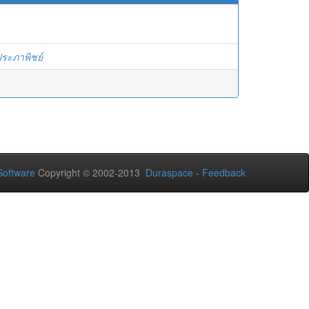
ประภาพิชย์
oftware
Copyright © 2002-2013
Duraspace
-
Feedback