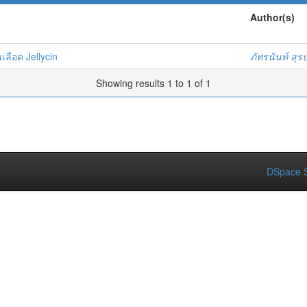
Author(s)
ลือด Jellycin
ภัทรนันท์ สุร
Showing results 1 to 1 of 1
DSpace S