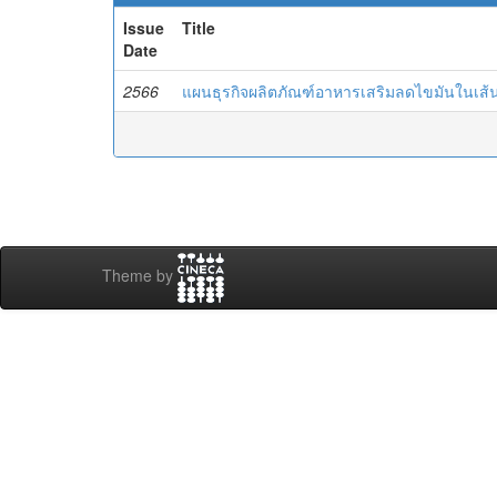
Issue
Title
Date
2566
แผนธุรกิจผลิตภัณฑ์อาหารเสริมลดไขมันในเส้นเ
Theme by