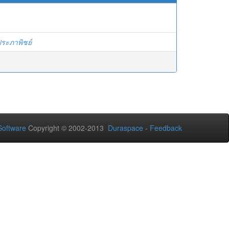
ประภาพิชย์
oftware
Copyright © 2002-2013
Duraspace
-
Feedback